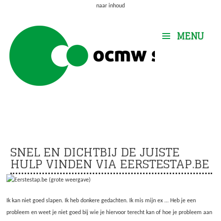
naar inhoud
MENU
SNEL EN DICHTBIJ DE JUISTE
HULP VINDEN VIA EERSTESTAP.BE
Ik kan niet goed slapen. Ik heb donkere gedachten. Ik mis mijn ex ... Heb je een
probleem en weet je niet goed bij wie je hiervoor terecht kan of hoe je probleem aan