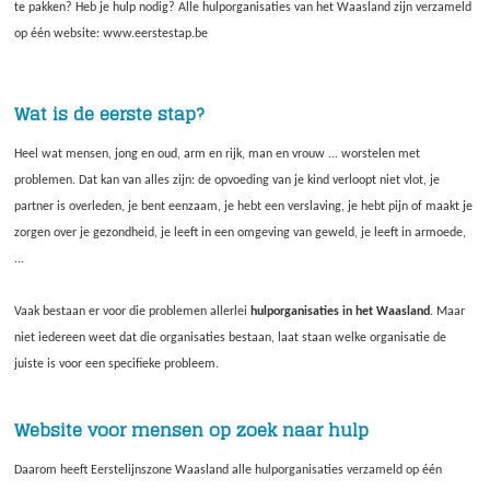
te pakken? Heb je hulp nodig? Alle hulporganisaties van het Waasland zijn verzameld
op één website: www.eerstestap.be
Wat is de eerste stap?
Heel wat mensen, jong en oud, arm en rijk, man en vrouw ... worstelen met
problemen. Dat kan van alles zijn: de opvoeding van je kind verloopt niet vlot, je
partner is overleden, je bent eenzaam, je hebt een verslaving, je hebt pijn of maakt je
zorgen over je gezondheid, je leeft in een omgeving van geweld, je leeft in armoede,
...
Vaak bestaan er voor die problemen allerlei
hulporganisaties in het Waasland
. Maar
niet iedereen weet dat die organisaties bestaan, laat staan welke organisatie de
juiste is voor een specifieke probleem.
Website voor mensen op zoek naar hulp
Daarom heeft Eerstelijnszone Waasland alle hulporganisaties verzameld op één